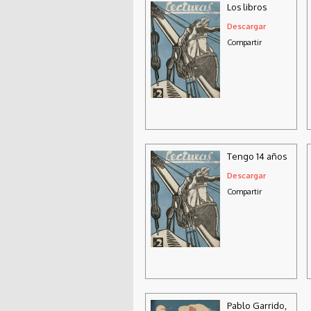
Los libros
Descargar
Compartir
Tengo 14 años
Descargar
Compartir
Pablo Garrido,