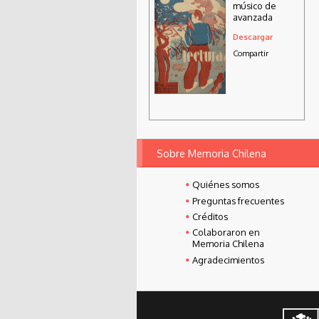
músico de
avanzada
Descargar
Compartir
Sobre Memoria Chilena
Quiénes somos
Preguntas frecuentes
Créditos
Colaboraron en
Memoria Chilena
Agradecimientos