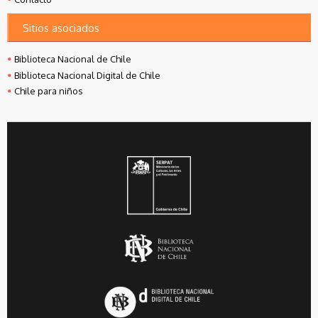
Sitios asociados
Biblioteca Nacional de Chile
Biblioteca Nacional Digital de Chile
Chile para niños