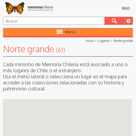
BND
Menú
Inicio
>
Lugares
>
Norte grande
Norte grande
(61)
Cada minisitio de Memoria Chilena está asociado a uno o
más lugares de Chile o el extranjero.
Usa el menú lateral o selecciona un lugar en el mapa para
acceder a las colecciones relacionadas con su historia y
patrimonio cultural.