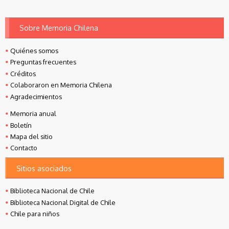
Sobre Memoria Chilena
Quiénes somos
Preguntas frecuentes
Créditos
Colaboraron en Memoria Chilena
Agradecimientos
Memoria anual
Boletín
Mapa del sitio
Contacto
Sitios asociados
Biblioteca Nacional de Chile
Biblioteca Nacional Digital de Chile
Chile para niños