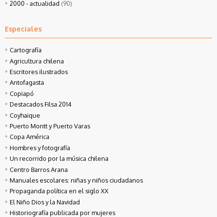
2000 - actualidad
(90)
Especiales
Cartografía
Agricultura chilena
Escritores ilustrados
Antofagasta
Copiapó
Destacados Filsa 2014
Coyhaique
Puerto Montt y Puerto Varas
Copa América
Hombres y fotografía
Un recorrido por la música chilena
Centro Barros Arana
Manuales escolares: niñas y niños ciudadanos
Propaganda política en el siglo XX
El Niño Dios y la Navidad
Historiografía publicada por mujeres