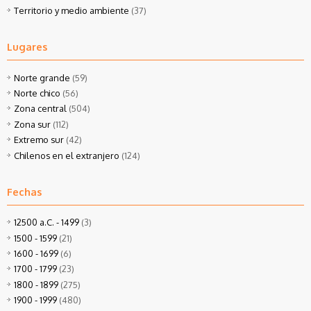
Territorio y medio ambiente
(37)
Lugares
Norte grande
(59)
Norte chico
(56)
Zona central
(504)
Zona sur
(112)
Extremo sur
(42)
Chilenos en el extranjero
(124)
Fechas
12500 a.C. - 1499
(3)
1500 - 1599
(21)
1600 - 1699
(6)
1700 - 1799
(23)
1800 - 1899
(275)
1900 - 1999
(480)