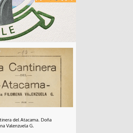
tinera del Atacama. Doña
na Valenzuela G.