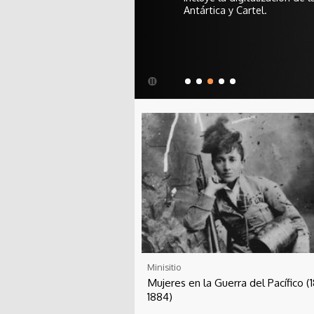
Antártica y Cartel.
Minisitio
Mujeres en la Guerra del Pacífico (
1884)