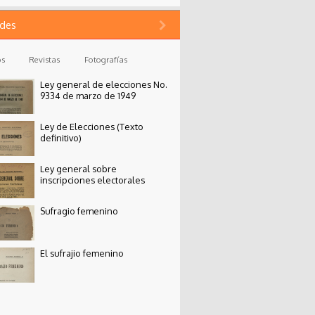
des
os
Revistas
Fotografías
Ley general de elecciones No.
9334 de marzo de 1949
Ley de Elecciones (Texto
definitivo)
Ley general sobre
inscripciones electorales
Sufragio femenino
El sufrajio femenino