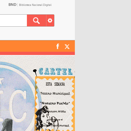
BND
Biblioteca Nacional Digital