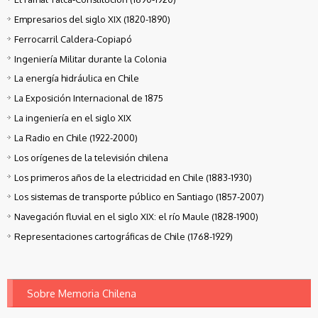
Empresarios del siglo XIX (1820-1890)
Ferrocarril Caldera-Copiapó
Ingeniería Militar durante la Colonia
La energía hidráulica en Chile
La Exposición Internacional de 1875
La ingeniería en el siglo XIX
La Radio en Chile (1922-2000)
Los orígenes de la televisión chilena
Los primeros años de la electricidad en Chile (1883-1930)
Los sistemas de transporte público en Santiago (1857-2007)
Navegación fluvial en el siglo XIX: el río Maule (1828-1900)
Representaciones cartográficas de Chile (1768-1929)
Sobre Memoria Chilena