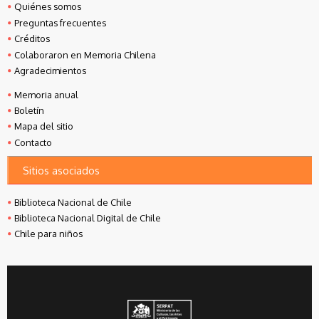
Quiénes somos
Preguntas frecuentes
Créditos
Colaboraron en Memoria Chilena
Agradecimientos
Memoria anual
Boletín
Mapa del sitio
Contacto
Sitios asociados
Biblioteca Nacional de Chile
Biblioteca Nacional Digital de Chile
Chile para niños