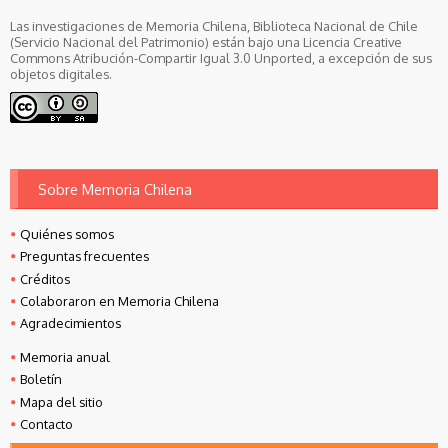
Las investigaciones de Memoria Chilena, Biblioteca Nacional de Chile
(Servicio Nacional del Patrimonio) están bajo una Licencia Creative
Commons Atribución-Compartir Igual 3.0 Unported, a excepción de sus
objetos digitales.
Sobre Memoria Chilena
Quiénes somos
Preguntas frecuentes
Créditos
Colaboraron en Memoria Chilena
Agradecimientos
Memoria anual
Boletín
Mapa del sitio
Contacto