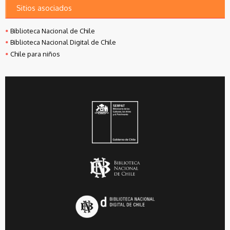
Sitios asociados
Biblioteca Nacional de Chile
Biblioteca Nacional Digital de Chile
Chile para niños