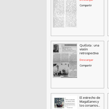
Compartir
Quillota : una
visión
retrospectiva
Descargar
Compartir
El estrecho de
Magallanes y
los corsarios