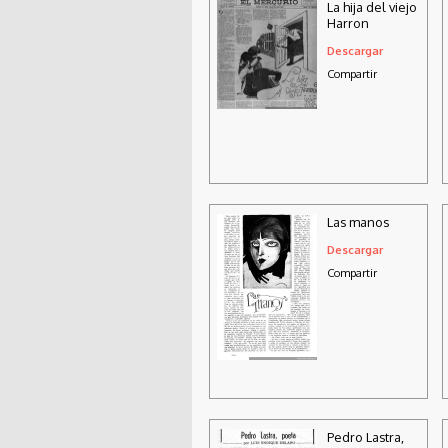
La hija del viejo
Harron
Descargar
Compartir
Las manos
Descargar
Compartir
Pedro Lastra,