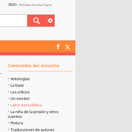
BND
Biblioteca Nacional Digital
Contenidos del minisitio
Antologías
La base
Los críticos
Un escritor
Labor periodística
La niña de la prisión y otros
cuentos
Pintura
Traducciones de autores