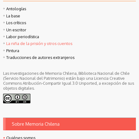
Antologías
La base
Los críticos
Un escritor
Labor periodística
La niña de la prisión y otros cuentos
Pintura
Traducciones de autores extranjeros
Las investigaciones de Memoria Chilena, Biblioteca Nacional de Chile
(Servicio Nacional del Patrimonio) están bajo una Licencia Creative
Commons Atribución-Compartir Igual 3.0 Unported, a excepción de sus
objetos digitales.
Sobre Memoria Chilena
Quiénes somos