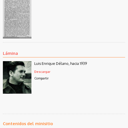
Lámina
Luis Enrique Délano, hacia 1939
Descargar
Compartir
Contenidos del minisitio