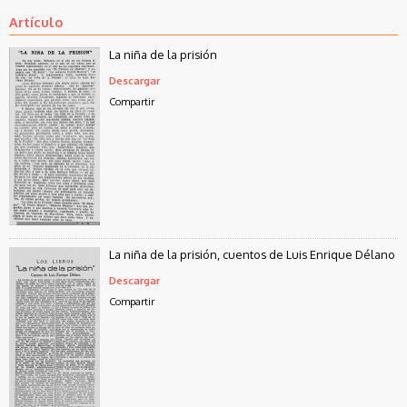
Artículo
La niña de la prisión
Descargar
Compartir
La niña de la prisión, cuentos de Luis Enrique Délano
Descargar
Compartir