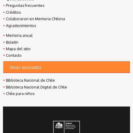
Preguntas frecuentes
Créditos
Colaboraron en Memoria Chilena
Agradecimientos
Memoria anual
Boletín
Mapa del sitio
Contacto
Sitios asociados
Biblioteca Nacional de Chile
Biblioteca Nacional Digital de Chile
Chile para niños