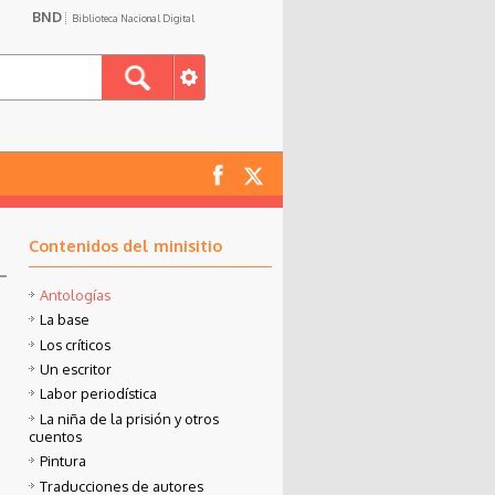
BND
Biblioteca Nacional Digital
Contenidos del minisitio
Antologías
La base
Los críticos
Un escritor
Labor periodística
La niña de la prisión y otros
cuentos
Pintura
Traducciones de autores