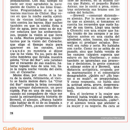
Clasificaciones