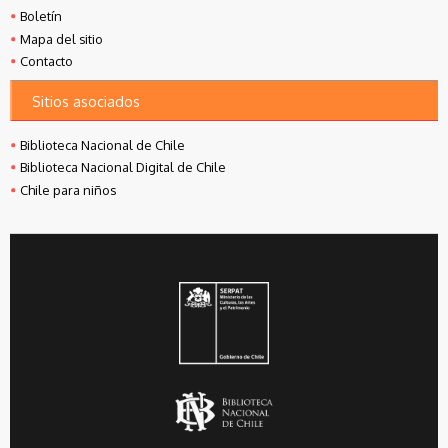
Boletín
Mapa del sitio
Contacto
Sitios asociados
Biblioteca Nacional de Chile
Biblioteca Nacional Digital de Chile
Chile para niños