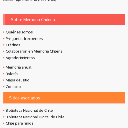
Sobre Memoria Chilena
Quiénes somos
Preguntas frecuentes
Créditos
Colaboraron en Memoria Chilena
Agradecimientos
Memoria anual
Boletín
Mapa del sitio
Contacto
Sitios asociados
Biblioteca Nacional de Chile
Biblioteca Nacional Digital de Chile
Chile para niños