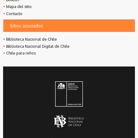
Mapa del sitio
Contacto
Sitios asociados
Biblioteca Nacional de Chile
Biblioteca Nacional Digital de Chile
Chile para niños