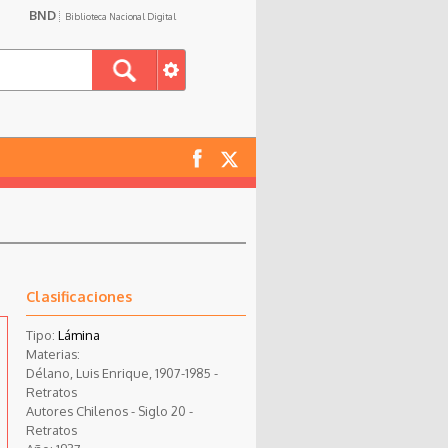
BND
Biblioteca Nacional Digital
Clasificaciones
Tipo:
Lámina
Materias:
Délano, Luis Enrique, 1907-1985 -
Retratos
Autores Chilenos - Siglo 20 -
Retratos