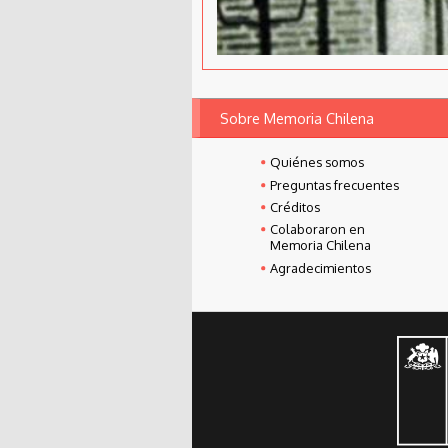
Sobre Memoria Chilena
Quiénes somos
Preguntas frecuentes
Créditos
Colaboraron en
Memoria Chilena
Agradecimientos