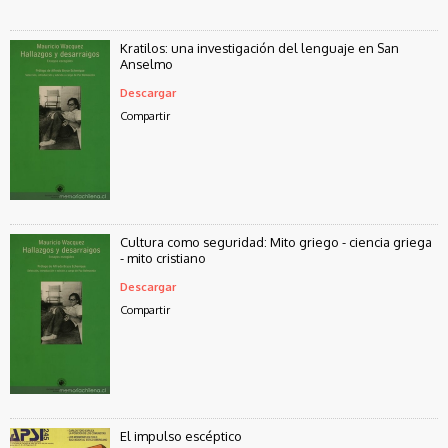
Kratilos: una investigación del lenguaje en San
Anselmo
Descargar
Compartir
Cultura como seguridad: Mito griego - ciencia griega
- mito cristiano
Descargar
Compartir
El impulso escéptico