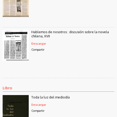
Hablemos de nosotros : discusión sobre la novela
chilena, XVII
Descargar
Compartir
Libro
Toda la luz del mediodía
Descargar
Compartir