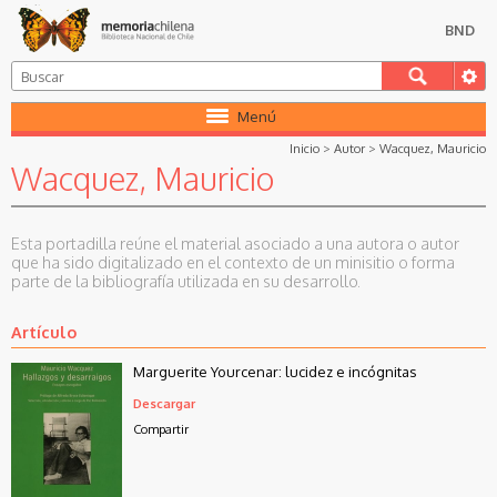
BND
Menú
Inicio
>
Autor
>
Wacquez, Mauricio
Wacquez, Mauricio
Esta portadilla reúne el material asociado a una autora o autor
que ha sido digitalizado en el contexto de un minisitio o forma
parte de la bibliografía utilizada en su desarrollo.
Artículo
Marguerite Yourcenar: lucidez e incógnitas
Descargar
Compartir