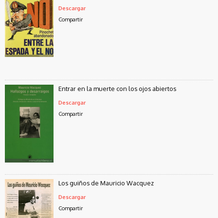
Descargar
Compartir
Entrar en la muerte con los ojos abiertos
Descargar
Compartir
Los guiños de Mauricio Wacquez
Descargar
Compartir