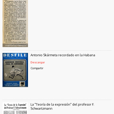
Antonio Skármeta recordado en la Habana
Descargar
Compartir
La "Teoría de la expresión" del profesor F.
Schwartzmann