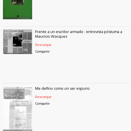
Frente a un escritor armado : entrevista póstuma a
Mauricio Wacquez
Descargar
Compartir
Me defino como un ser espurio
Descargar
Compartir