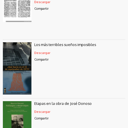
Descargar
Compartir
Los más terribles sueños imposibles
Descargar
Compartir
Etapas en la obra de José Donoso
Descargar
Compartir