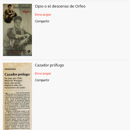
Opio o el descenso de Orfeo
Descargar
Compartir
Cazador prófugo
Descargar
Compartir