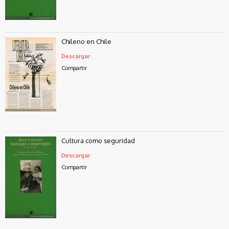
Chileno en Chile
Descargar
Compartir
Cultura como seguridad
Descargar
Compartir