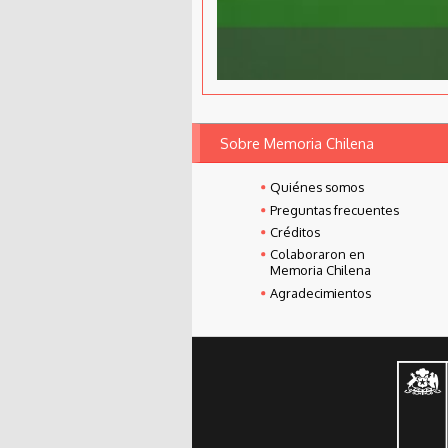
Sobre Memoria Chilena
Quiénes somos
Preguntas frecuentes
Créditos
Colaboraron en
Memoria Chilena
Agradecimientos