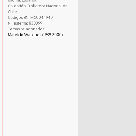
Colección:
Biblioteca Nacional de
Chile
Códigos BN:
MC0044940
N° sistema:
838399
Temas relacionados:
Mauricio Wacquez (1939-2000)