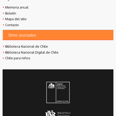
Memoria anual
Boletín
Mapa del sitio
Contacto
Sitios asociados
Biblioteca Nacional de Chile
Biblioteca Nacional Digital de Chile
Chile para niños