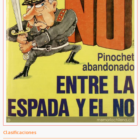
Clasificaciones