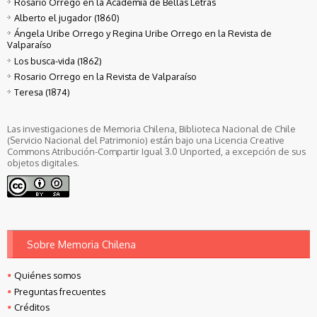
Rosario Orrego en la Academia de Bellas Letras
Alberto el jugador (1860)
Ángela Uribe Orrego y Regina Uribe Orrego en la Revista de
Valparaíso
Los busca-vida (1862)
Rosario Orrego en la Revista de Valparaíso
Teresa (1874)
Las investigaciones de Memoria Chilena, Biblioteca Nacional de Chile
(Servicio Nacional del Patrimonio) están bajo una Licencia Creative
Commons Atribución-Compartir Igual 3.0 Unported, a excepción de sus
objetos digitales.
Sobre Memoria Chilena
Quiénes somos
Preguntas frecuentes
Créditos