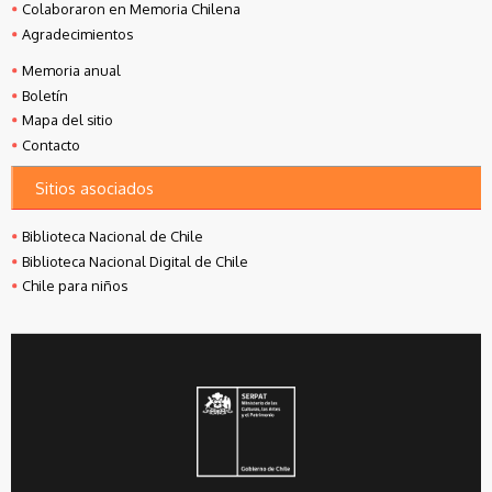
Colaboraron en Memoria Chilena
Agradecimientos
Memoria anual
Boletín
Mapa del sitio
Contacto
Sitios asociados
Biblioteca Nacional de Chile
Biblioteca Nacional Digital de Chile
Chile para niños