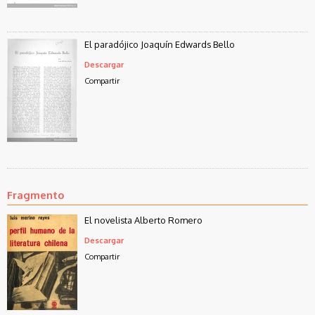
El paradójico Joaquín Edwards Bello
Descargar
Compartir
Fragmento
El novelista Alberto Romero
Descargar
Compartir