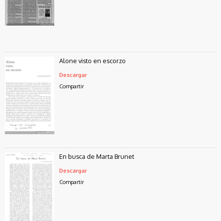
Alone visto en escorzo
Descargar
Compartir
En busca de Marta Brunet
Descargar
Compartir