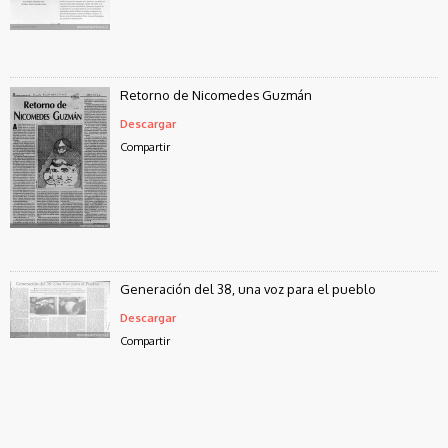
Retorno de Nicomedes Guzmán
Descargar
Compartir
Generación del 38, una voz para el pueblo
Descargar
Compartir