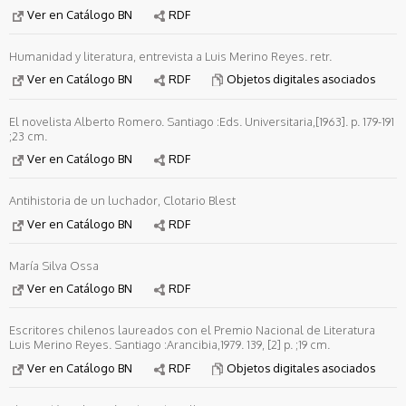
Ver en Catálogo BN
RDF
Humanidad y literatura, entrevista a Luis Merino Reyes. retr.
Ver en Catálogo BN
RDF
Objetos digitales asociados
El novelista Alberto Romero. Santiago :Eds. Universitaria,[1963]. p. 179-191
;23 cm.
Ver en Catálogo BN
RDF
Antihistoria de un luchador, Clotario Blest
Ver en Catálogo BN
RDF
María Silva Ossa
Ver en Catálogo BN
RDF
Escritores chilenos laureados con el Premio Nacional de Literatura
Luis Merino Reyes. Santiago :Arancibia,1979. 139, [2] p. ;19 cm.
Ver en Catálogo BN
RDF
Objetos digitales asociados