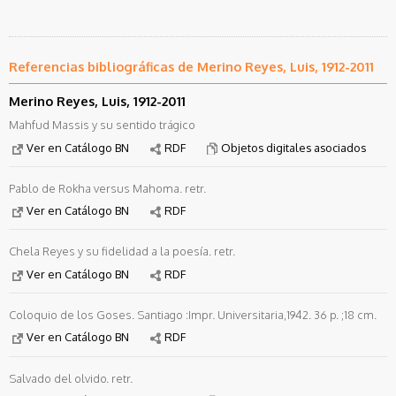
Referencias bibliográficas de Merino Reyes, Luis, 1912-2011
Merino Reyes, Luis, 1912-2011
Mahfud Massis y su sentido trágico
Ver en Catálogo BN
RDF
Objetos digitales asociados
Pablo de Rokha versus Mahoma. retr.
Ver en Catálogo BN
RDF
Chela Reyes y su fidelidad a la poesía. retr.
Ver en Catálogo BN
RDF
Coloquio de los Goses. Santiago :Impr. Universitaria,1942. 36 p. ;18 cm.
Ver en Catálogo BN
RDF
Salvado del olvido. retr.