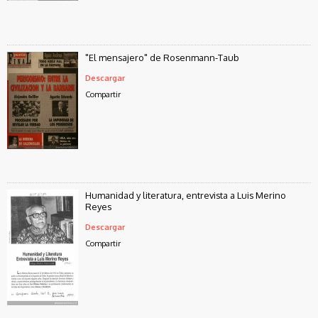
"El mensajero" de Rosenmann-Taub
Descargar
Compartir
Humanidad y literatura, entrevista a Luis Merino
Reyes
Descargar
Compartir