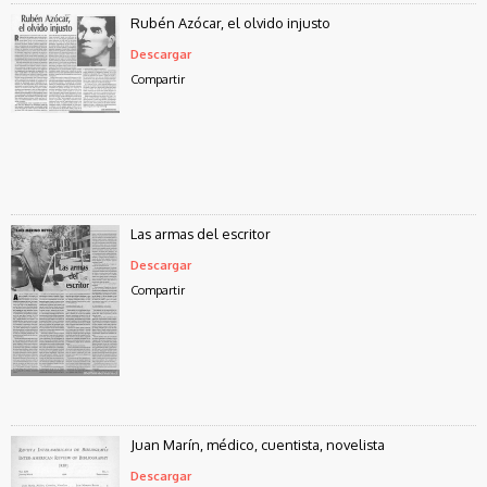
Rubén Azócar, el olvido injusto
Descargar
Compartir
Las armas del escritor
Descargar
Compartir
Juan Marín, médico, cuentista, novelista
Descargar