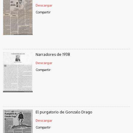
Descargar
Compartir
Narradores de 1938
Descargar
Compartir
El purgatorio de Gonzalo Drago
Descargar
Compartir