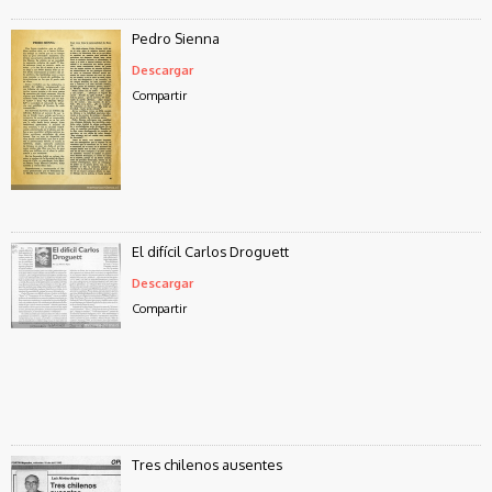
Pedro Sienna
Descargar
Compartir
El difícil Carlos Droguett
Descargar
Compartir
Tres chilenos ausentes