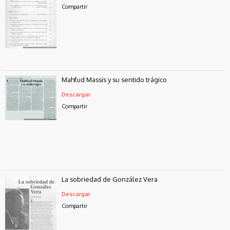
Compartir
Mahfud Massis y su sentido trágico
Descargar
Compartir
La sobriedad de González Vera
Descargar
Compartir