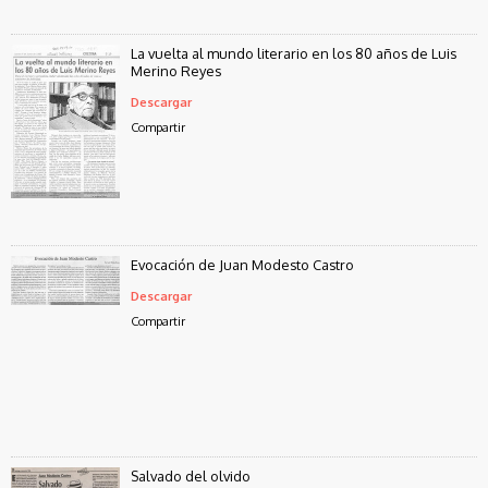
La vuelta al mundo literario en los 80 años de Luis
Merino Reyes
Descargar
Compartir
Evocación de Juan Modesto Castro
Descargar
Compartir
Salvado del olvido