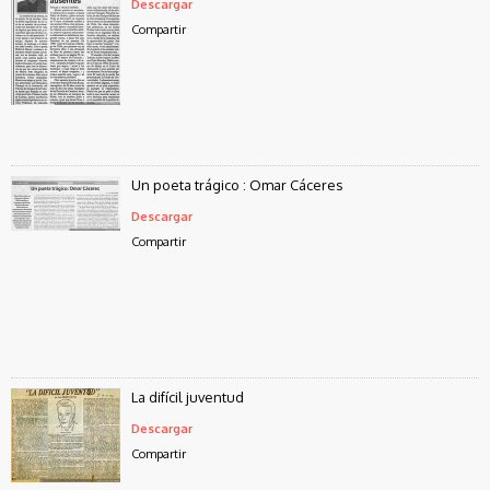
Descargar
Compartir
Un poeta trágico : Omar Cáceres
Descargar
Compartir
La difícil juventud
Descargar
Compartir