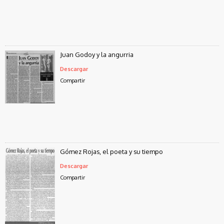
Juan Godoy y la angurria
Descargar
Compartir
Gómez Rojas, el poeta y su tiempo
Descargar
Compartir