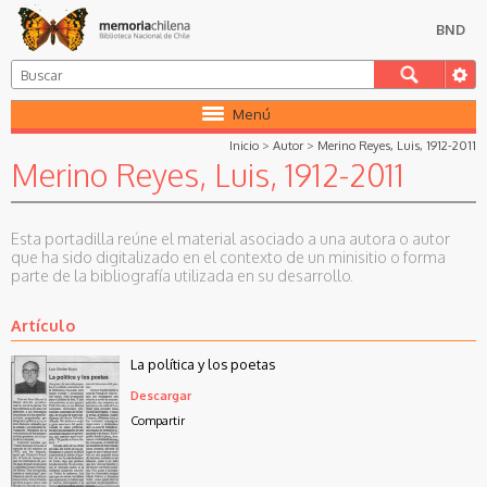
BND
Menú
Inicio
>
Autor
>
Merino Reyes, Luis, 1912-2011
Merino Reyes, Luis, 1912-2011
Esta portadilla reúne el material asociado a una autora o autor
que ha sido digitalizado en el contexto de un minisitio o forma
parte de la bibliografía utilizada en su desarrollo.
Artículo
La política y los poetas
Descargar
Compartir