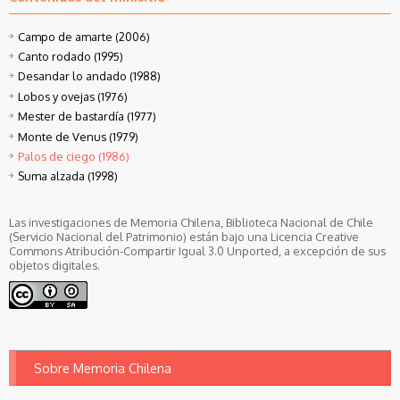
Campo de amarte (2006)
Canto rodado (1995)
Desandar lo andado (1988)
Lobos y ovejas (1976)
Mester de bastardía (1977)
Monte de Venus (1979)
Palos de ciego (1986)
Suma alzada (1998)
Las investigaciones de Memoria Chilena, Biblioteca Nacional de Chile
(Servicio Nacional del Patrimonio) están bajo una Licencia Creative
Commons Atribución-Compartir Igual 3.0 Unported, a excepción de sus
objetos digitales.
Sobre Memoria Chilena