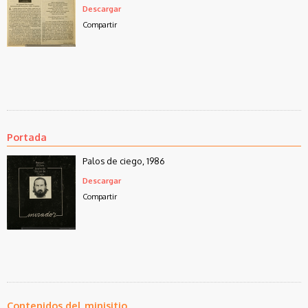
Descargar
Compartir
Portada
Palos de ciego, 1986
Descargar
Compartir
Contenidos del minisitio