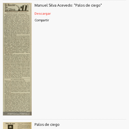
Manuel Silva Acevedo: "Palos de ciego"
Descargar
Compartir
Palos de ciego