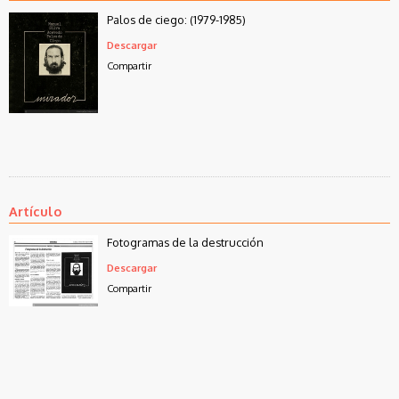
Palos de ciego: (1979-1985)
Descargar
Compartir
Artículo
Fotogramas de la destrucción
Descargar
Compartir