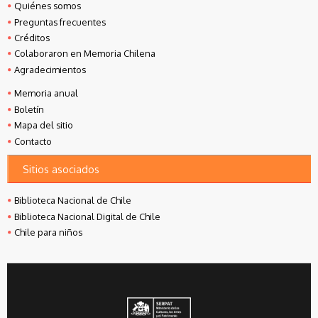
Quiénes somos
Preguntas frecuentes
Créditos
Colaboraron en Memoria Chilena
Agradecimientos
Memoria anual
Boletín
Mapa del sitio
Contacto
Sitios asociados
Biblioteca Nacional de Chile
Biblioteca Nacional Digital de Chile
Chile para niños