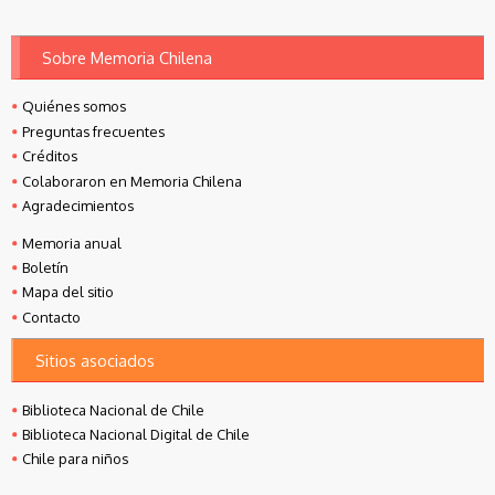
Sobre Memoria Chilena
Quiénes somos
Preguntas frecuentes
Créditos
Colaboraron en Memoria Chilena
Agradecimientos
Memoria anual
Boletín
Mapa del sitio
Contacto
Sitios asociados
Biblioteca Nacional de Chile
Biblioteca Nacional Digital de Chile
Chile para niños