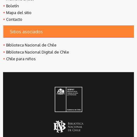
Boletín
Mapa del sitio
Contacto
Sitios asociados
Biblioteca Nacional de Chile
Biblioteca Nacional Digital de Chile
Chile para niños