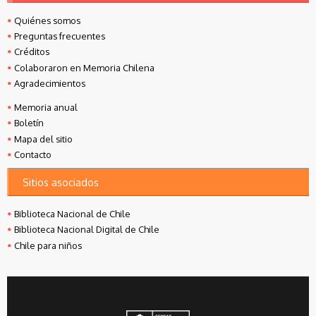
Quiénes somos
Preguntas frecuentes
Créditos
Colaboraron en Memoria Chilena
Agradecimientos
Memoria anual
Boletín
Mapa del sitio
Contacto
Sitios asociados
Biblioteca Nacional de Chile
Biblioteca Nacional Digital de Chile
Chile para niños