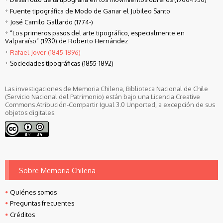
Fuente tipográfica de Modo de Ganar el Jubileo Santo
José Camilo Gallardo (1774-)
“Los primeros pasos del arte tipográfico, especialmente en
Valparaíso” (1930) de Roberto Hernández
Rafael Jover (1845-1896)
Sociedades tipográficas (1855-1892)
Las investigaciones de Memoria Chilena, Biblioteca Nacional de Chile
(Servicio Nacional del Patrimonio) están bajo una Licencia Creative
Commons Atribución-Compartir Igual 3.0 Unported, a excepción de sus
objetos digitales.
Sobre Memoria Chilena
Quiénes somos
Preguntas frecuentes
Créditos