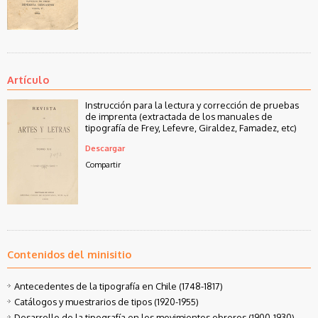
Artículo
Instrucción para la lectura y corrección de pruebas
de imprenta (extractada de los manuales de
tipografía de Frey, Lefevre, Giraldez, Famadez, etc)
Descargar
Compartir
Contenidos del minisitio
Antecedentes de la tipografía en Chile (1748-1817)
Catálogos y muestrarios de tipos (1920-1955)
Desarrollo de la tipografía en los movimientos obreros (1900-1930)