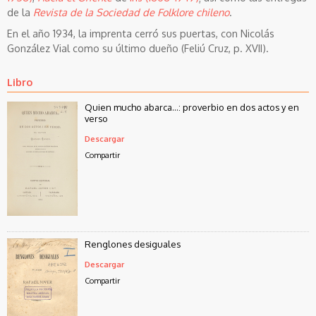
de la
Revista de la Sociedad de Folklore chileno
.
En el año 1934, la imprenta cerró sus puertas, con Nicolás
González Vial como su último dueño (Feliú Cruz, p. XVII).
Libro
Quien mucho abarca…: proverbio en dos actos y en
verso
Descargar
Compartir
Renglones desiguales
Descargar
Compartir