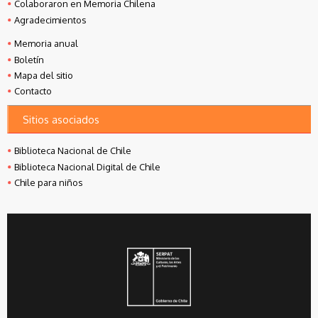
Colaboraron en Memoria Chilena
Agradecimientos
Memoria anual
Boletín
Mapa del sitio
Contacto
Sitios asociados
Biblioteca Nacional de Chile
Biblioteca Nacional Digital de Chile
Chile para niños