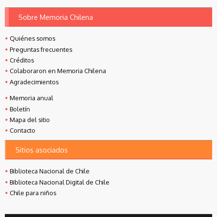
Sobre Memoria Chilena
Quiénes somos
Preguntas frecuentes
Créditos
Colaboraron en Memoria Chilena
Agradecimientos
Memoria anual
Boletín
Mapa del sitio
Contacto
Sitios asociados
Biblioteca Nacional de Chile
Biblioteca Nacional Digital de Chile
Chile para niños