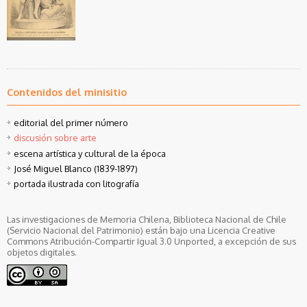
Contenidos del minisitio
editorial del primer número
discusión sobre arte
escena artística y cultural de la época
José Miguel Blanco (1839-1897)
portada ilustrada con litografía
Las investigaciones de Memoria Chilena, Biblioteca Nacional de Chile
(Servicio Nacional del Patrimonio) están bajo una Licencia Creative
Commons Atribución-Compartir Igual 3.0 Unported, a excepción de sus
objetos digitales.