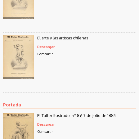
El arte y las artistas chilenas
Descargar
Compartir
Portada
El Taller Ilustrado: n° 89, 7 de julio de 1885
Descargar
Compartir