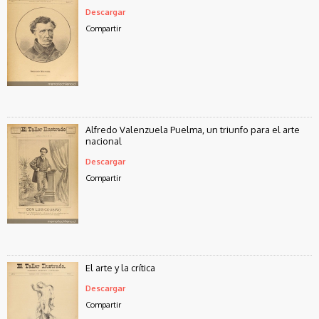
Descargar
Compartir
Alfredo Valenzuela Puelma, un triunfo para el arte
nacional
Descargar
Compartir
El arte y la crítica
Descargar
Compartir