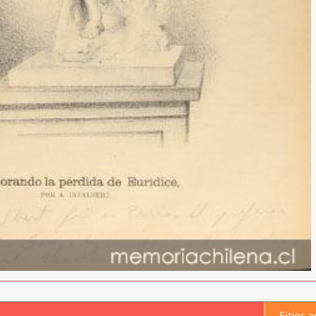
Sitios 