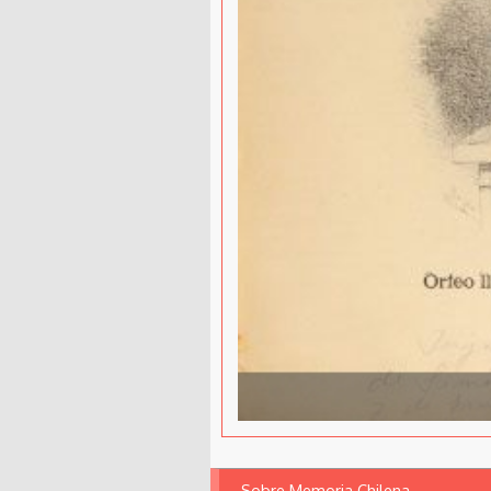
Sobre Memoria Chilena