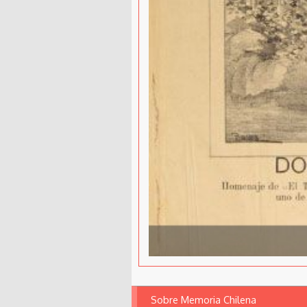
Sobre Memoria Chilena