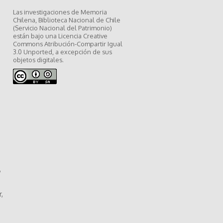
Las investigaciones de Memoria
Chilena, Biblioteca Nacional de Chile
(Servicio Nacional del Patrimonio)
están bajo una Licencia Creative
Commons Atribución-Compartir Igual
3.0 Unported, a excepción de sus
objetos digitales.
,
,