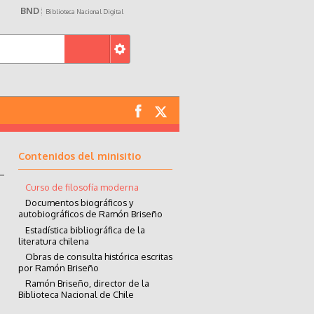
BND
Biblioteca Nacional Digital
Contenidos del minisitio
Curso de filosofía moderna
Documentos biográficos y
autobiográficos de Ramón Briseño
Estadística bibliográfica de la
literatura chilena
Obras de consulta histórica escritas
por Ramón Briseño
Ramón Briseño, director de la
Biblioteca Nacional de Chile