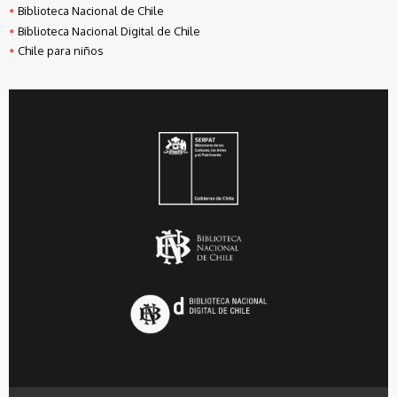
Biblioteca Nacional de Chile
Biblioteca Nacional Digital de Chile
Chile para niños