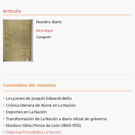
Artículo
Nuestro diario
Descargar
Compartir
Contenidos del minisitio
Los jueves de Joaquín Edwards Bello
Crónica literaria de Alone en La Nación
Deportes en La Nación
Transformación de La Nación a diario oficial de gobierno
Eliodoro Yáñez Ponce de León (1860-1932)
Empresa Periodística La Nación