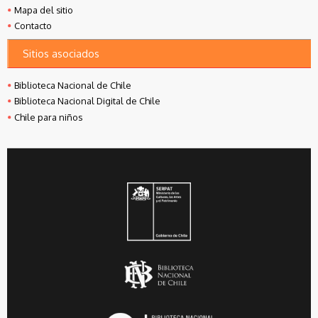
Mapa del sitio
Contacto
Sitios asociados
Biblioteca Nacional de Chile
Biblioteca Nacional Digital de Chile
Chile para niños