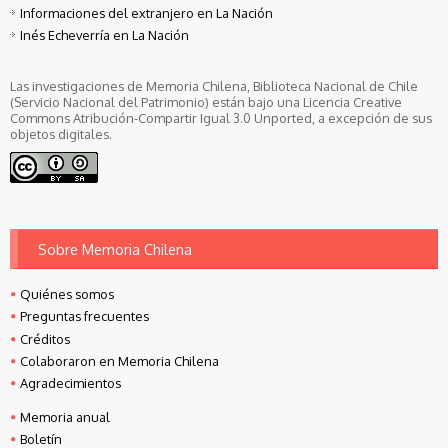
Informaciones del extranjero en La Nación
Inés Echeverría en La Nación
Las investigaciones de Memoria Chilena, Biblioteca Nacional de Chile
(Servicio Nacional del Patrimonio) están bajo una Licencia Creative
Commons Atribución-Compartir Igual 3.0 Unported, a excepción de sus
objetos digitales.
Sobre Memoria Chilena
Quiénes somos
Preguntas frecuentes
Créditos
Colaboraron en Memoria Chilena
Agradecimientos
Memoria anual
Boletín