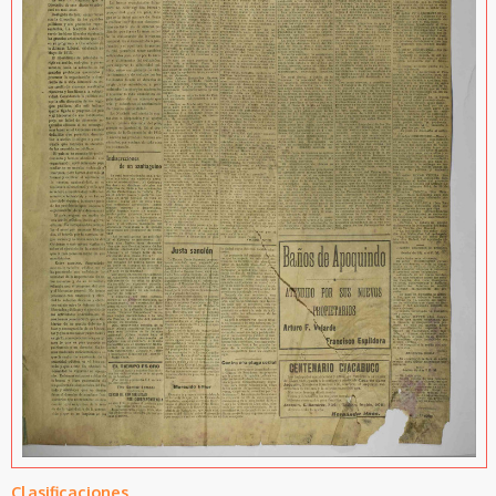
Clasificaciones