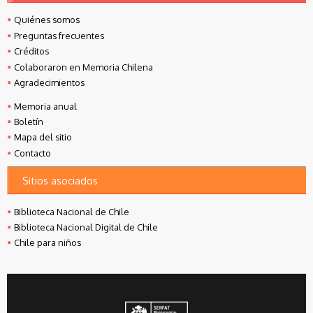
Quiénes somos
Preguntas frecuentes
Créditos
Colaboraron en Memoria Chilena
Agradecimientos
Memoria anual
Boletín
Mapa del sitio
Contacto
Sitios asociados
Biblioteca Nacional de Chile
Biblioteca Nacional Digital de Chile
Chile para niños