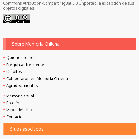
Commons Atribución-Compartir Igual 3.0 Unported, a excepción de sus
objetos digitales.
Sobre Memoria Chilena
Quiénes somos
Preguntas frecuentes
Créditos
Colaboraron en Memoria Chilena
Agradecimientos
Memoria anual
Boletín
Mapa del sitio
Contacto
Sitios asociados