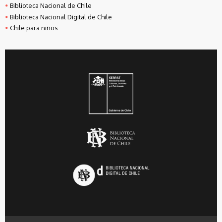
Biblioteca Nacional de Chile
Biblioteca Nacional Digital de Chile
Chile para niños