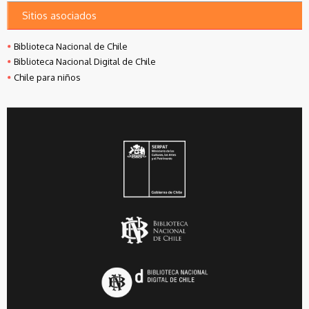
Sitios asociados
Biblioteca Nacional de Chile
Biblioteca Nacional Digital de Chile
Chile para niños