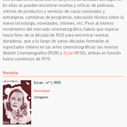
En ellas se pueden encontrar reseñas y críticas de películas,
ofertas de productos y servicios de casas nacionales y
extranjeras, carteleras de programas, educación técnica sobre la
nueva tecnología, novedades, chismes, etc. Pese al intenso
movimiento del mercado cinematográfico, habría que esperar
hasta fines de la década de 1920 para encontrar revistas
duraderas, que a lo largo de varias décadas formarían al
espectador chileno en las artes cinematográficas: las revistas
Boletín Cinematográfico
(1928) y
Ecran
(1930), ambas en función
hasta comienzos de 1970.
Revista
Ecran : n° 1, 1930
Descargar
Compartir