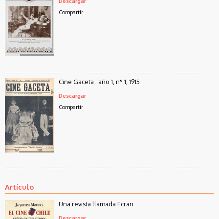
Descargar
Compartir
Cine Gaceta : año 1, n° 1, 1915
Descargar
Compartir
Artículo
Una revista llamada Ecran
Descargar