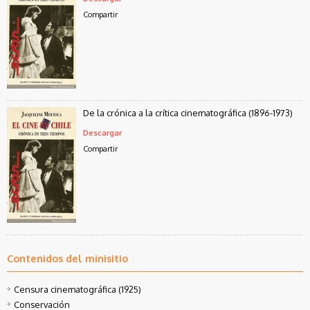
Compartir
De la crónica a la crítica cinematográfica (1896-1973)
Descargar
Compartir
Contenidos del minisitio
Censura cinematográfica (1925)
Conservación