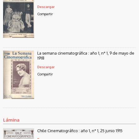
Descargar
Compartir
La semana cinematográfica : año 1, n° 1, 9 de mayo de
1918
Descargar
Compartir
Lámina
Chile Cinematográfico : año 1, n° 1, 25 junio 1915