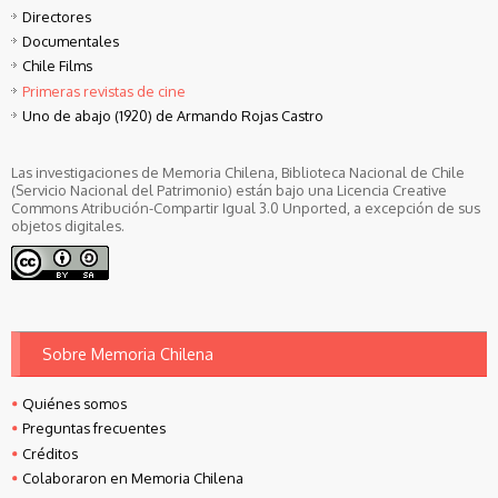
Directores
Documentales
Chile Films
Primeras revistas de cine
Uno de abajo (1920) de Armando Rojas Castro
Las investigaciones de Memoria Chilena, Biblioteca Nacional de Chile
(Servicio Nacional del Patrimonio) están bajo una Licencia Creative
Commons Atribución-Compartir Igual 3.0 Unported, a excepción de sus
objetos digitales.
Sobre Memoria Chilena
Quiénes somos
Preguntas frecuentes
Créditos
Colaboraron en Memoria Chilena