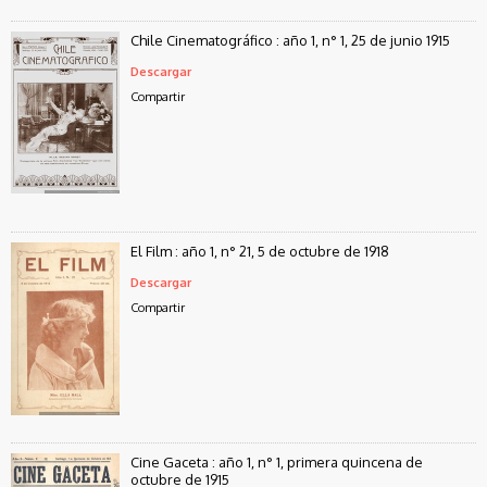
Chile Cinematográfico : año 1, n° 1, 25 de junio 1915
Descargar
Compartir
El Film : año 1, n° 21, 5 de octubre de 1918
Descargar
Compartir
Cine Gaceta : año 1, n° 1, primera quincena de
octubre de 1915