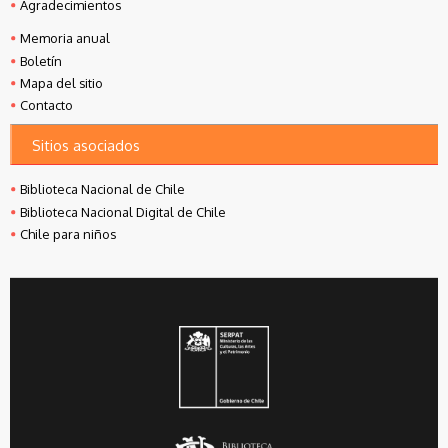
Agradecimientos
Memoria anual
Boletín
Mapa del sitio
Contacto
Sitios asociados
Biblioteca Nacional de Chile
Biblioteca Nacional Digital de Chile
Chile para niños