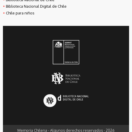
Biblioteca Nacional Digital de Chile
Chile para niños
Memoria Chilena - Algunos derechos reservados - 2026