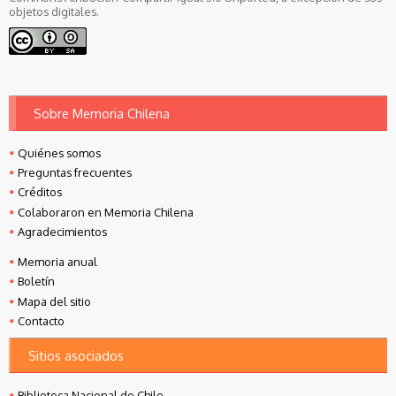
objetos digitales.
Sobre Memoria Chilena
Quiénes somos
Preguntas frecuentes
Créditos
Colaboraron en Memoria Chilena
Agradecimientos
Memoria anual
Boletín
Mapa del sitio
Contacto
Sitios asociados
Biblioteca Nacional de Chile