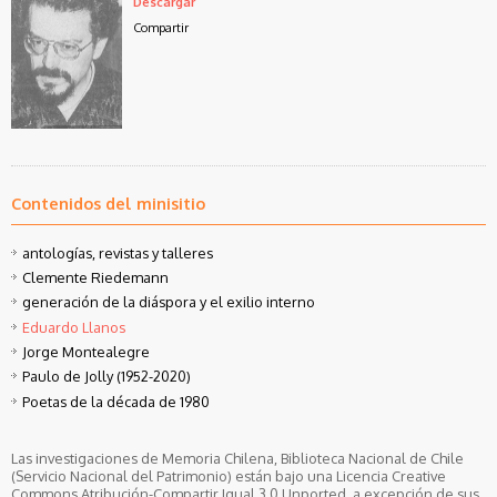
Descargar
Compartir
Contenidos del minisitio
antologías, revistas y talleres
Clemente Riedemann
generación de la diáspora y el exilio interno
Eduardo Llanos
Jorge Montealegre
Paulo de Jolly (1952-2020)
Poetas de la década de 1980
Las investigaciones de Memoria Chilena, Biblioteca Nacional de Chile
(Servicio Nacional del Patrimonio) están bajo una Licencia Creative
Commons Atribución-Compartir Igual 3.0 Unported, a excepción de sus