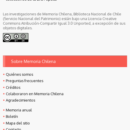
Las investigaciones de Memoria Chilena, Biblioteca Nacional de Chile
(Servicio Nacional del Patrimonio) están bajo una Licencia Creative
Commons Atribución-Compartir Igual 3.0 Unported, a excepción de sus
objetos digitales.
Sobre Memoria Chilena
Quiénes somos
Preguntas frecuentes
Créditos
Colaboraron en Memoria Chilena
Agradecimientos
Memoria anual
Boletín
Mapa del sitio
Contacto