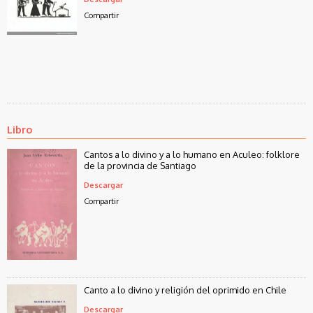
Compartir
Libro
Cantos a lo divino y a lo humano en Aculeo: folklore
de la provincia de Santiago
Descargar
Compartir
Canto a lo divino y religión del oprimido en Chile
Descargar