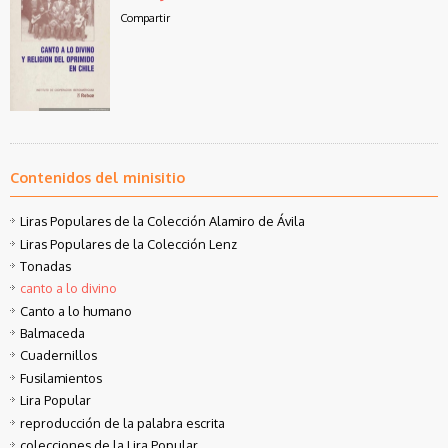
Compartir
Contenidos del minisitio
Liras Populares de la Colección Alamiro de Ávila
Liras Populares de la Colección Lenz
Tonadas
canto a lo divino
Canto a lo humano
Balmaceda
Cuadernillos
Fusilamientos
Lira Popular
reproducción de la palabra escrita
colecciones de la Lira Popular