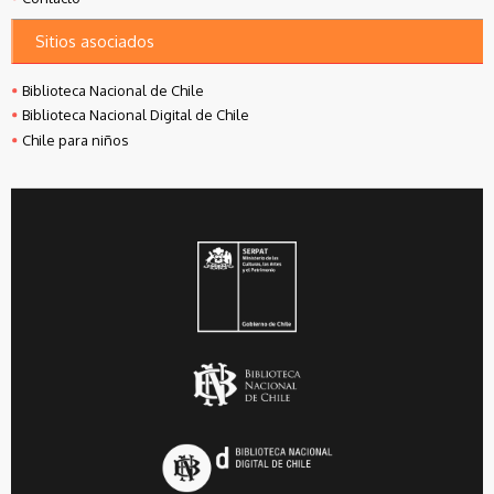
Sitios asociados
Biblioteca Nacional de Chile
Biblioteca Nacional Digital de Chile
Chile para niños