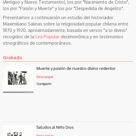
(Antiguo y Nuevo Testamento), los por "Nacimiento de Cristo",
los por "Pasión y Muerte" y los por "Despedida de Angelito".
Presentamos a continuación un estudio del historiador
Maximiliano Salinas sobre la religiosidad popular chilena entre
1870 y 1920, aproximadamente, basada en versos "a lo divino"
recogidos de la
Lira Popular
decimonónica y en testimonios
etnográficos de contemporáneos.
Grabado
Muerte y pasión de nuestro divino redentor
Descargar
Compartir
Saludos al Niño Dios
Descargar