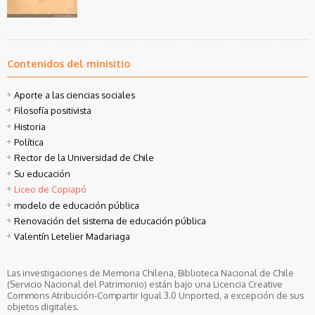
Contenidos del minisitio
Aporte a las ciencias sociales
Filosofía positivista
Historia
Política
Rector de la Universidad de Chile
Su educación
Liceo de Copiapó
modelo de educación pública
Renovación del sistema de educación pública
Valentín Letelier Madariaga
Las investigaciones de Memoria Chilena, Biblioteca Nacional de Chile
(Servicio Nacional del Patrimonio) están bajo una Licencia Creative
Commons Atribución-Compartir Igual 3.0 Unported, a excepción de sus
objetos digitales.