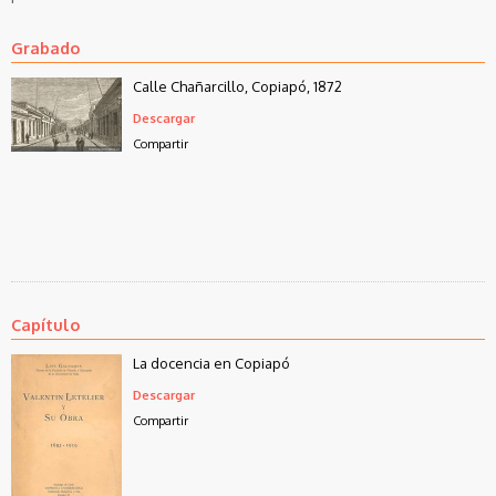
Grabado
Calle Chañarcillo, Copiapó, 1872
Descargar
Compartir
Capítulo
La docencia en Copiapó
Descargar
Compartir