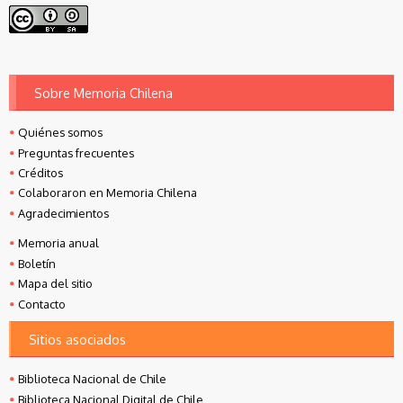
Sobre Memoria Chilena
Quiénes somos
Preguntas frecuentes
Créditos
Colaboraron en Memoria Chilena
Agradecimientos
Memoria anual
Boletín
Mapa del sitio
Contacto
Sitios asociados
Biblioteca Nacional de Chile
Biblioteca Nacional Digital de Chile