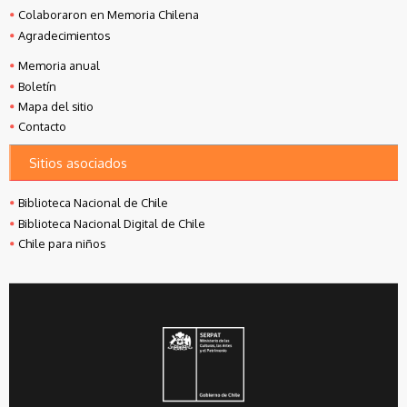
Colaboraron en Memoria Chilena
Agradecimientos
Memoria anual
Boletín
Mapa del sitio
Contacto
Sitios asociados
Biblioteca Nacional de Chile
Biblioteca Nacional Digital de Chile
Chile para niños