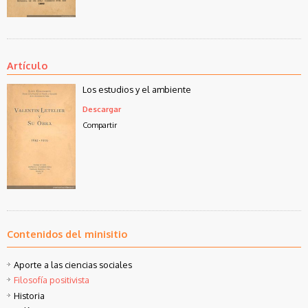
Artículo
Los estudios y el ambiente
Descargar
Compartir
Contenidos del minisitio
Aporte a las ciencias sociales
Filosofía positivista
Historia