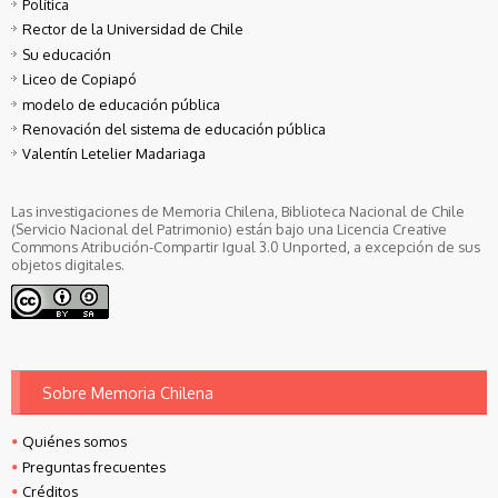
Política
Rector de la Universidad de Chile
Su educación
Liceo de Copiapó
modelo de educación pública
Renovación del sistema de educación pública
Valentín Letelier Madariaga
Las investigaciones de Memoria Chilena, Biblioteca Nacional de Chile
(Servicio Nacional del Patrimonio) están bajo una Licencia Creative
Commons Atribución-Compartir Igual 3.0 Unported, a excepción de sus
objetos digitales.
Sobre Memoria Chilena
Quiénes somos
Preguntas frecuentes
Créditos