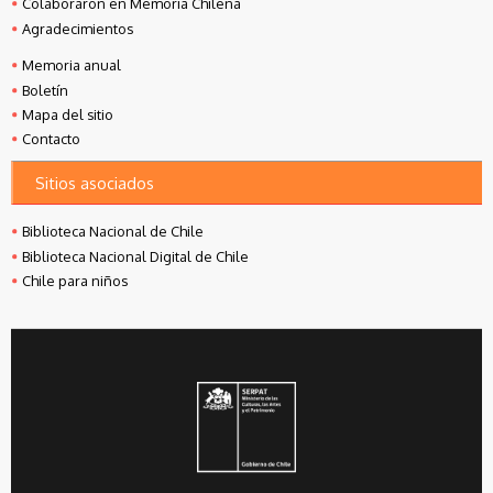
Colaboraron en Memoria Chilena
Agradecimientos
Memoria anual
Boletín
Mapa del sitio
Contacto
Sitios asociados
Biblioteca Nacional de Chile
Biblioteca Nacional Digital de Chile
Chile para niños