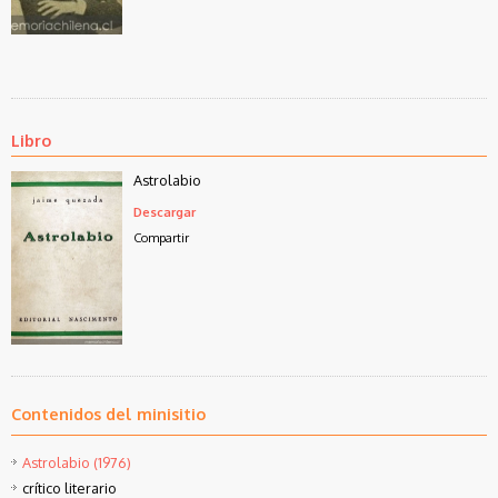
Libro
Astrolabio
Descargar
Compartir
Contenidos del minisitio
Astrolabio (1976)
crítico literario