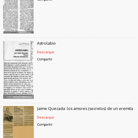
Astrolabio
Descargar
Compartir
Jaime Quezada: los amores (secretos) de un eremita
Descargar
Compartir