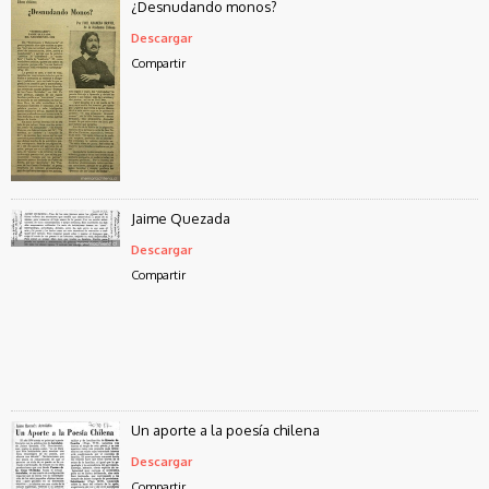
¿Desnudando monos?
Descargar
Compartir
Jaime Quezada
Descargar
Compartir
Un aporte a la poesía chilena
Descargar
Compartir