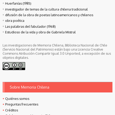
Huerfanías (1985)
investigador de temas de la cultura chilena tradicional
difusión de la obra de poetas latinoamericanos y chilenos
obra poética
Las palabras del fabulador (1968)
Estudioso de la vida y obra de Gabriela Mistral
Las investigaciones de Memoria Chilena, Biblioteca Nacional de Chile
(Servicio Nacional del Patrimonio) están bajo una Licencia Creative
Commons Atribución-Compartir Igual 3.0 Unported, a excepción de sus
objetos digitales.
Sobre Memoria Chilena
Quiénes somos
Preguntas frecuentes
Créditos