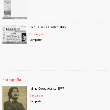
Lo que se lee: Astrolabio
Descargar
Compartir
Fotografía
Jaime Quezada, ca. 1977
Descargar
Compartir