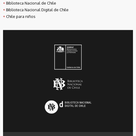
Biblioteca Nacional de Chile
Biblioteca Nacional Digital de Chile
Chile para niños