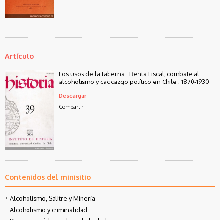
Artículo
Los usos de la taberna : Renta Fiscal, combate al
alcoholismo y cacicazgo político en Chile : 1870-1930
Descargar
Compartir
Contenidos del minisitio
Alcoholismo, Salitre y Minería
Alcoholismo y criminalidad