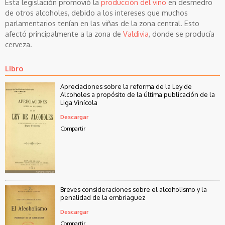
Esta legislación promovió la
producción del vino
en desmedro
de otros alcoholes, debido a los intereses que muchos
parlamentarios tenían en las viñas de la zona central. Esto
afectó principalmente a la zona de
Valdivia
, donde se producía
cerveza.
Libro
Apreciaciones sobre la reforma de la Ley de
Alcoholes a propósito de la última publicación de la
Liga Vinícola
Descargar
Compartir
Breves consideraciones sobre el alcoholismo y la
penalidad de la embriaguez
Descargar
Compartir