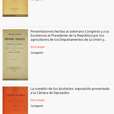
Presentaciones hechas al soberano Congreso y a su
Excelencia el Presidente de la República por los
agricultores de los Departamentos de la Unión y
Osorno: tocantes a la reforma de la Ley de Alcoholes
Descargar
Compartir
La cuestión de los alcoholes: esposición presentada
a la Cámara de Diputados
Descargar
Compartir