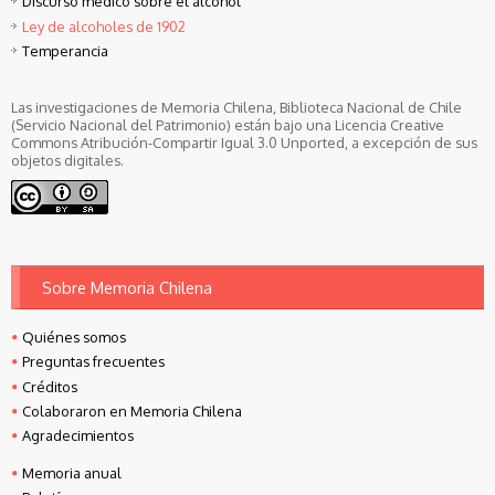
Discurso médico sobre el alcohol
Ley de alcoholes de 1902
Temperancia
Las investigaciones de Memoria Chilena, Biblioteca Nacional de Chile
(Servicio Nacional del Patrimonio) están bajo una Licencia Creative
Commons Atribución-Compartir Igual 3.0 Unported, a excepción de sus
objetos digitales.
Sobre Memoria Chilena
Quiénes somos
Preguntas frecuentes
Créditos
Colaboraron en Memoria Chilena
Agradecimientos
Memoria anual