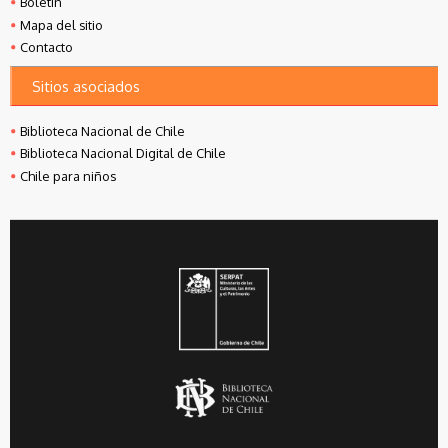
Boletín
Mapa del sitio
Contacto
Sitios asociados
Biblioteca Nacional de Chile
Biblioteca Nacional Digital de Chile
Chile para niños