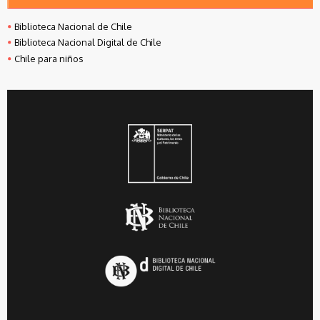
Biblioteca Nacional de Chile
Biblioteca Nacional Digital de Chile
Chile para niños