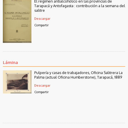
El régimen antialcohólico en las provincias de
Tarapacá y Antofagasta : contribución a la semana del
salitre
Descargar
Compartir
Lámina
Pulpería y casas de trabajadores, Oficina Salitrera La
Palma (actual Oficina Humberstone), Tarapacá, 1889
Descargar
Compartir