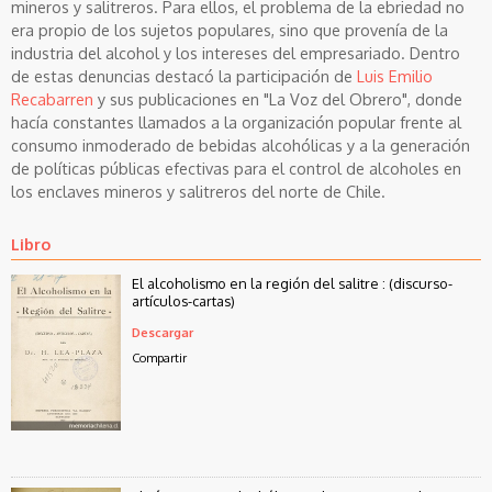
mineros y salitreros. Para ellos, el problema de la ebriedad no
era propio de los sujetos populares, sino que provenía de la
industria del alcohol y los intereses del empresariado. Dentro
de estas denuncias destacó la participación de
Luis Emilio
Recabarren
y sus publicaciones en "La Voz del Obrero", donde
hacía constantes llamados a la organización popular frente al
consumo inmoderado de bebidas alcohólicas y a la generación
de políticas públicas efectivas para el control de alcoholes en
los enclaves mineros y salitreros del norte de Chile.
Libro
El alcoholismo en la región del salitre : (discurso-
artículos-cartas)
Descargar
Compartir