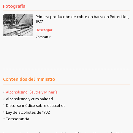
Fotografía
Primera producción de cobre en barra en Potrerillos,
1927
Descargar
Compartir
Contenidos del minisitio
Alcoholismo, Salitre y Minería
Alcoholismo y criminalidad
Discurso médico sobre el alcohol
Ley de alcoholes de 1902
Temperancia