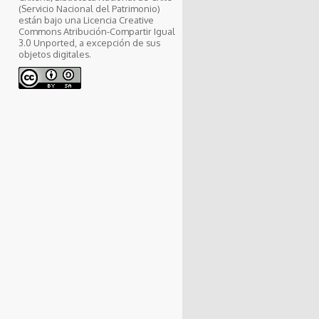
(Servicio Nacional del Patrimonio)
están bajo una Licencia Creative
Commons Atribución-Compartir Igual
3.0 Unported, a excepción de sus
objetos digitales.