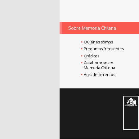
Sobre Memoria Chilena
Quiénes somos
Preguntas frecuentes
Créditos
Colaboraron en
Memoria Chilena
Agradecimientos