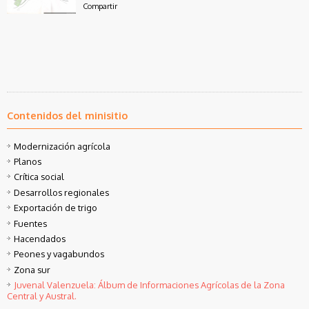
Compartir
Contenidos del minisitio
Modernización agrícola
Planos
Crítica social
Desarrollos regionales
Exportación de trigo
Fuentes
Hacendados
Peones y vagabundos
Zona sur
Juvenal Valenzuela: Álbum de Informaciones Agrícolas de la Zona
Central y Austral.