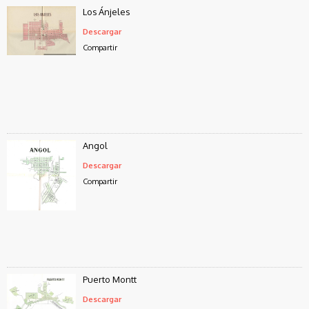
Los Ánjeles
Descargar
Compartir
Angol
Descargar
Compartir
Puerto Montt
Descargar