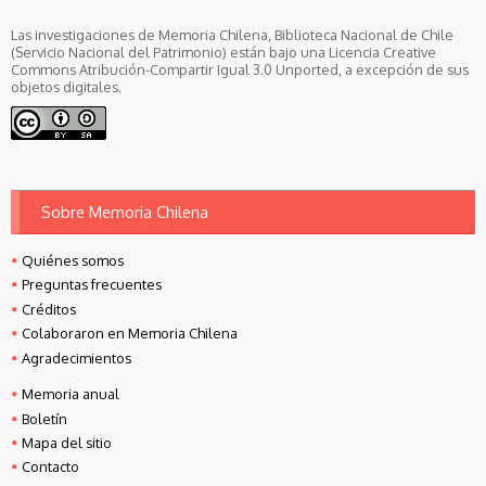
Las investigaciones de Memoria Chilena, Biblioteca Nacional de Chile
(Servicio Nacional del Patrimonio) están bajo una Licencia Creative
Commons Atribución-Compartir Igual 3.0 Unported, a excepción de sus
objetos digitales.
Sobre Memoria Chilena
Quiénes somos
Preguntas frecuentes
Créditos
Colaboraron en Memoria Chilena
Agradecimientos
Memoria anual
Boletín
Mapa del sitio
Contacto