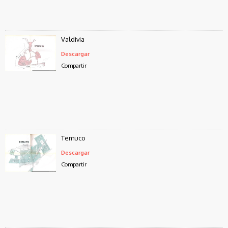
Valdivia
Descargar
Compartir
Temuco
Descargar
Compartir