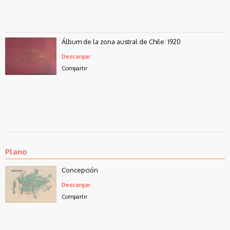
Álbum de la zona austral de Chile: 1920
Descargar
Compartir
Plano
Concepción
Descargar
Compartir