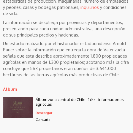
estadísticas de producción, maquinarias, número de empleados
y peones, casas y bodegas patronales,
inquilinos
y condiciones
de vida.
La información se despliega por provincias y departamentos,
presentando para cada unidad administrativa, una descripción
de sus principales predios y haciendas.
Un estudio realizado por el historiador estadounidense Arnold
Bauer sobre la información que entrega la obra de Valenzuela
señala que ésta describe aproximadamente 1.800 propiedades
agrícolas en manos de 1.300 propietarios; acotando más la cifra
concluye que 563 propietarios eran dueños de 3.644.000
hectáreas de las tierras agrícolas más productivas de Chile.
Álbum
Álbum zona central de Chile : 1923 : informaciones
agrícolas
Descargar
Compartir