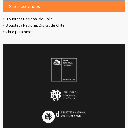
Sitios asociados
Biblioteca Nacional de Chile
Biblioteca Nacional Digital de Chile
Chile para niños