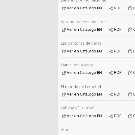
Délano, premio nacional
Ver en Catálogo BN
RDF
Aprendiz de escritor. retr.
Ver en Catálogo BN
RDF
Las pantuflas de Varas
Ver en Catálogo BN
RDF
Daniel de la Vega. il.
Ver en Catálogo BN
RDF
El mundo de Lemebel
Ver en Catálogo BN
RDF
Délano y "La Base"
Ver en Catálogo BN
RDF
Alone