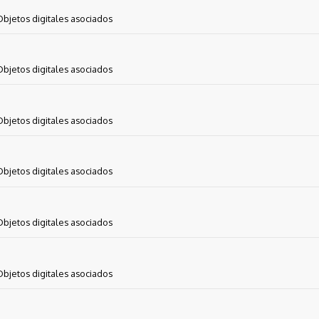
Objetos digitales asociados
Objetos digitales asociados
Objetos digitales asociados
Objetos digitales asociados
Objetos digitales asociados
Objetos digitales asociados