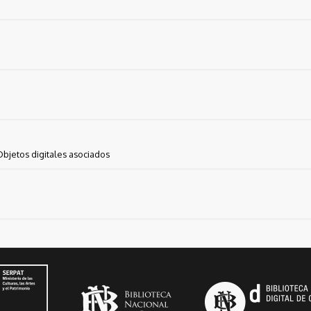
Objetos digitales asociados