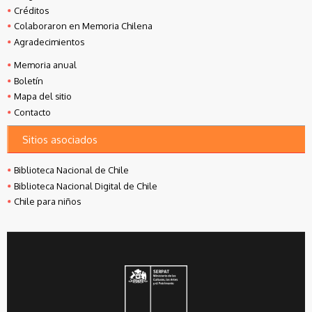
Créditos
Colaboraron en Memoria Chilena
Agradecimientos
Memoria anual
Boletín
Mapa del sitio
Contacto
Sitios asociados
Biblioteca Nacional de Chile
Biblioteca Nacional Digital de Chile
Chile para niños