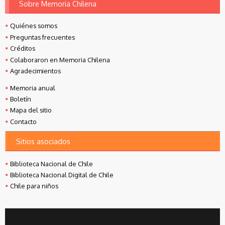
Sobre Memoria Chilena
Quiénes somos
Preguntas frecuentes
Créditos
Colaboraron en Memoria Chilena
Agradecimientos
Memoria anual
Boletín
Mapa del sitio
Contacto
Sitios asociados
Biblioteca Nacional de Chile
Biblioteca Nacional Digital de Chile
Chile para niños