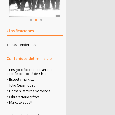
Clasificaciones
Temas:
Tendencias
Contenidos del minisitio
Ensayo crítico del desarrollo
económico-social de Chile
Escuela marxista
Julio César Jobet
Hernán Ramírez Necochea
Obra historiográfica
Marcelo Segall