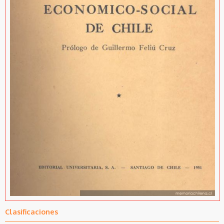
Clasificaciones