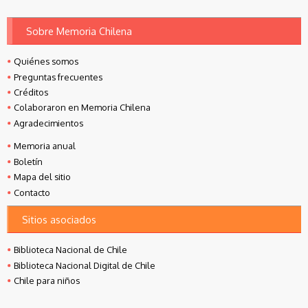
Sobre Memoria Chilena
Quiénes somos
Preguntas frecuentes
Créditos
Colaboraron en Memoria Chilena
Agradecimientos
Memoria anual
Boletín
Mapa del sitio
Contacto
Sitios asociados
Biblioteca Nacional de Chile
Biblioteca Nacional Digital de Chile
Chile para niños