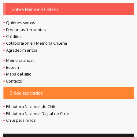
Sobre Memoria Chilena
Quiénes somos
Preguntas frecuentes
Créditos
Colaboraron en Memoria Chilena
Agradecimientos
Memoria anual
Boletín
Mapa del sitio
Contacto
Sitios asociados
Biblioteca Nacional de Chile
Biblioteca Nacional Digital de Chile
Chile para niños