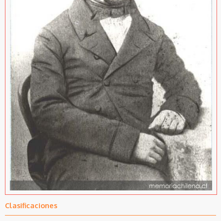
Clasificaciones